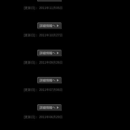
[更新日]： 2011年11月05日
[更新日]： 2011年10月27日
[更新日]： 2011年09月26日
[更新日]： 2011年07月06日
[更新日]： 2011年06月29日