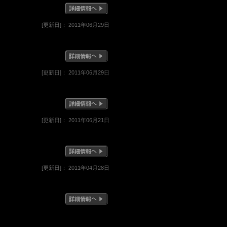
[更新日]： 2011年06月29日
[更新日]： 2011年06月29日
[更新日]： 2011年06月21日
[更新日]： 2011年04月28日