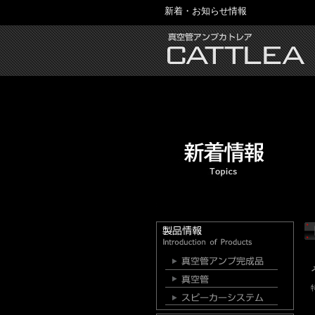
新着・お知らせ情報