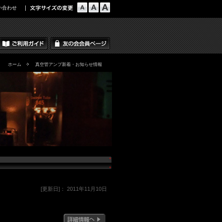
い合わせ
ホーム
真空管アンプ新着・お知らせ情報
[更新日]： 2011年11月10日