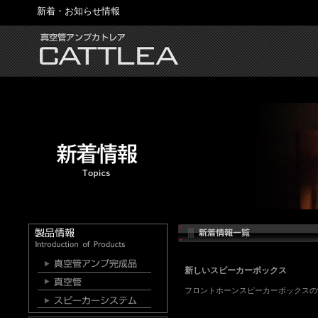
新着・お知らせ情報
新しいスピーカーボックス
フロントホーンスピーカーボックスの