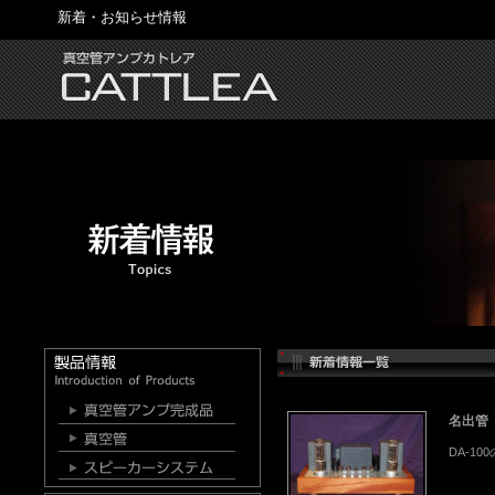
新着・お知らせ情報
名出管 
DA-1