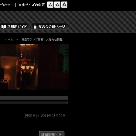
い合わせ
ホーム
真空管アンプ新着・お知らせ情報
[更新日]： 2011年03月29日