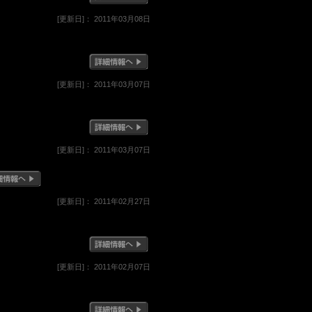
[更新日]： 2011年03月08日
[更新日]： 2011年03月07日
[更新日]： 2011年03月07日
[更新日]： 2011年02月27日
[更新日]： 2011年02月07日