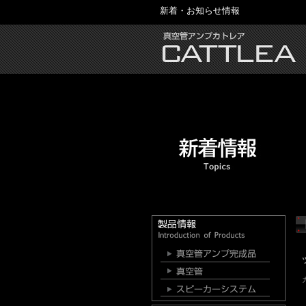
新着・お知らせ情報