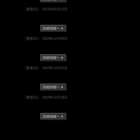
[更新日]： 2011年01月12日
[更新日]： 2010年12月28日
[更新日]： 2010年12月21日
[更新日]： 2010年12月18日