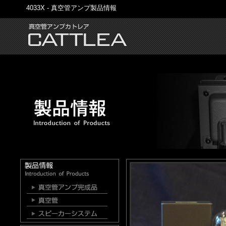
4033X - 真空管アンプ製品情報