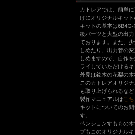
カトレアでは、簡単に
けにオリジナルキット
キットの基本は6B4G
級パーツと大型の出力
ております。また、少
しめたり、出力管の変
しめますので、自作を
ライしていただけるキ
外見は銘木の花梨の木
このカトレアオリジナル
も取り上げられるなど
製作マニュアルは
こち
キットについてのお問
す。
ペンションすももの木
プもこのオリジナルキ