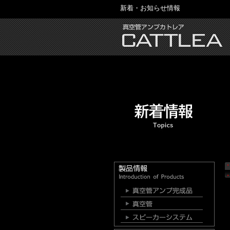
新着・お知らせ情報