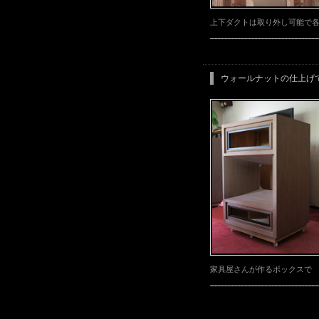
上下ダクトは取り外し可能で
ウォールナットの仕上げ
家具屋さんが作るボックスで