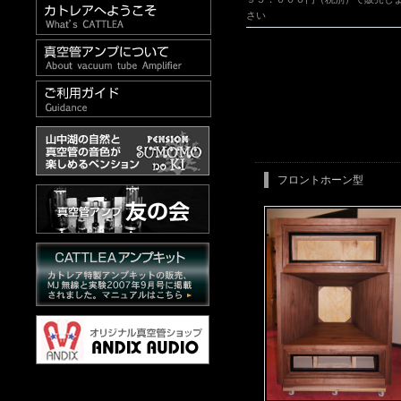
さい
フロントホーン型