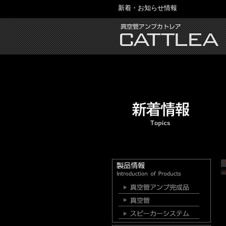
新着・お知らせ情報